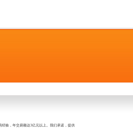
名交易经验，年交易额达3亿元以上。我们承诺，提供